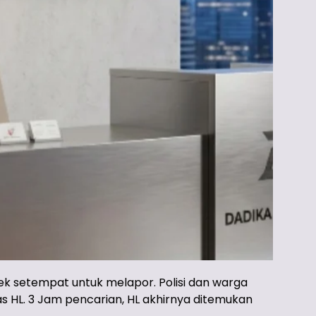
k setempat untuk melapor. Polisi dan warga
 HL. 3 Jam pencarian, HL akhirnya ditemukan