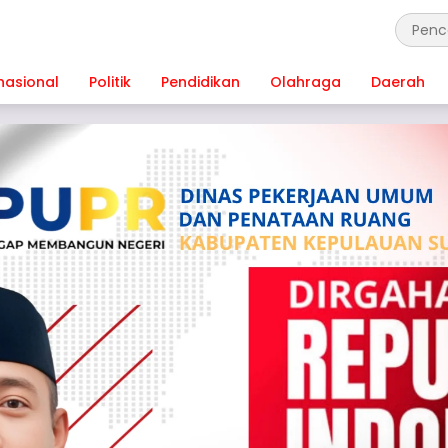
nasional
Politik
Pendidikan
Olahraga
Daerah