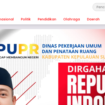
nasional
Politik
Pendidikan
Olahraga
Daerah