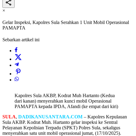
×
Gelar Inspeksi, Kapolres Sula Serahkan 1 Unit Mobil Operasional
PAMAPTA
Sebarkan artikel ini
Kapolres Sula AKBP, Kodrat Muh Hartanto (Kedua
dari kanan) menyerahkan kunci mobil Operasional
PAMAPTA kepada IPDA, Afandi (ke empat dari kiri)
SULA
,
DADIKANUSANTARA.COM
– Kapolres Kepulauan
Sula AKBP. Kodrat Muh. Hartanto gelar inspeksi ke Sentral
Pelayanan Kepolisian Terpadu (SPKT) Polres Sula, sekaligus
menyerahkan satu unit mobil operasional jumat, (17/10/2025).