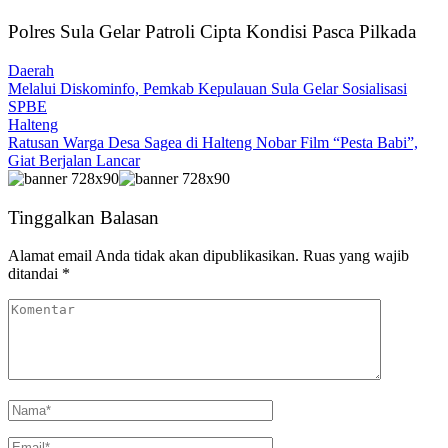
Polres Sula Gelar Patroli Cipta Kondisi Pasca Pilkada
Daerah
Melalui Diskominfo, Pemkab Kepulauan Sula Gelar Sosialisasi
SPBE
Halteng
Ratusan Warga Desa Sagea di Halteng Nobar Film “Pesta Babi”,
Giat Berjalan Lancar
Tinggalkan Balasan
Alamat email Anda tidak akan dipublikasikan.
Ruas yang wajib
ditandai
*