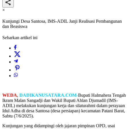
×
Kunjungi Desa Santosa, IMS-ADIL Janji Realisasi Pembangunan
dan Beasiswa
Sebarkan artikel ini
WEDA
,
DADIKANUSATARA.COM-
Bupati Halmahera Tengah
Ikram Malan Sangadji dan Wakil Bupati Ahlan Djumadil (IMS-
ADIL) melakukan kunjungan kerja dan silaturahmi dalam perayaan
Idul Adha di desa Santosa (desa persiapan) kecamatan Patani Barat,
Sabtu (7/6/2025).
Kunjungan yang didampingi oleh jajaran pimpinan OPD, usai