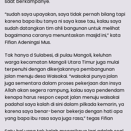
saat berkampanye.
“sudah saya upayakan, saya tidak pernah bilang tapi
karena bapa ibu tanya ni saya kase tau, kalau saya
sudah datangkan tim ahli bangunan untuk melihat
bagaimana caranya menuntaskan masjid ini,” kata
Fifian Adeningsi Mus.
Tak hanya d Sulabesi, di pulau Mangoli, keluhan
warga kecamatan Mangoli Utara Timur juga mulai
terpenuhi dengan dikerjakannya pembangunan
jalan menuju desa Waisakai. “waisakai punya jalan
juga sementara dalam proses pekerjaan dan insya
Allah akan segera rampung, kalau saya pendendam
kenapa harus respon cepat jalan menuju waisakai
padahal saya kalah di sini dalam pilkada kemarin, ya
karena saya benar-benar bekerja dengan hati apa
yang bapa ibu rasa saya juga rasa,” tegas Fifian