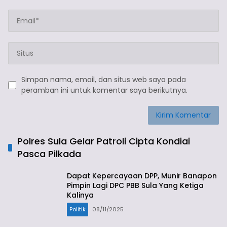
Simpan nama, email, dan situs web saya pada
peramban ini untuk komentar saya berikutnya.
Polres Sula Gelar Patroli Cipta Kondiai
Pasca Pilkada
Dapat Kepercayaan DPP, Munir Banapon
Pimpin Lagi DPC PBB Sula Yang Ketiga
Kalinya
Politik
08/11/2025