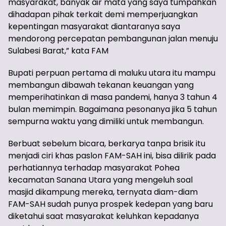
masyarakat, banyak air mata yang saya tumpahkan
dihadapan pihak terkait demi memperjuangkan
kepentingan masyarakat diantaranya saya
mendorong percepatan pembangunan jalan menuju
Sulabesi Barat,” kata FAM
Bupati perpuan pertama di maluku utara itu mampu
membangun dibawah tekanan keuangan yang
memperihatinkan di masa pandemi, hanya 3 tahun 4
bulan memimpin. Bagaimana pesonanya jika 5 tahun
sempurna waktu yang dimiliki untuk membangun.
Berbuat sebelum bicara, berkarya tanpa brisik itu
menjadi ciri khas paslon FAM-SAH ini, bisa dilirik pada
perhatiannya terhadap masyarakat Pohea
kecamatan Sanana Utara yang mengeluh soal
masjid dikampung mereka, ternyata diam-diam
FAM-SAH sudah punya prospek kedepan yang baru
diketahui saat masyarakat keluhkan kepadanya