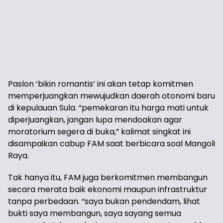
Paslon ‘bikin romantis’ ini akan tetap komitmen
memperjuangkan mewujudkan daerah otonomi baru
di kepulauan Sula. “pemekaran itu harga mati untuk
diperjuangkan, jangan lupa mendoakan agar
moratorium segera di buka,” kalimat singkat ini
disampaikan cabup FAM saat berbicara soal Mangoli
Raya.
Tak hanya itu, FAM juga berkomitmen membangun
secara merata baik ekonomi maupun infrastruktur
tanpa perbedaan. “saya bukan pendendam, lihat
bukti saya membangun, saya sayang semua