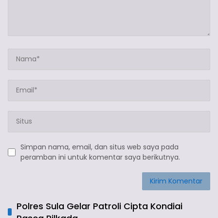
Simpan nama, email, dan situs web saya pada
peramban ini untuk komentar saya berikutnya.
Polres Sula Gelar Patroli Cipta Kondiai