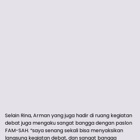
Selain Rina, Arman yang juga hadir di ruang kegiatan
debat juga mengaku sangat bangga dengan paslon
FAM-SAH. “saya senang sekali bisa menyaksikan
langsung kegiatan debat, dan sangat bangga