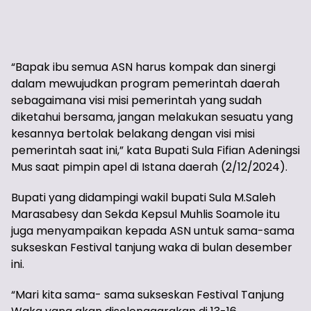
“Bapak ibu semua ASN harus kompak dan sinergi
dalam mewujudkan program pemerintah daerah
sebagaimana visi misi pemerintah yang sudah
diketahui bersama, jangan melakukan sesuatu yang
kesannya bertolak belakang dengan visi misi
pemerintah saat ini,” kata Bupati Sula Fifian Adeningsi
Mus saat pimpin apel di Istana daerah (2/12/2024).
Bupati yang didampingi wakil bupati Sula M.Saleh
Marasabesy dan Sekda Kepsul Muhlis Soamole itu
juga menyampaikan kepada ASN untuk sama-sama
sukseskan Festival tanjung waka di bulan desember
ini.
“Mari kita sama- sama sukseskan Festival Tanjung