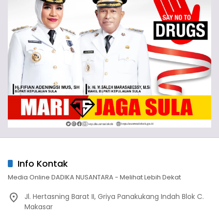
Info Kontak
Media Online DADIKA NUSANTARA - Melihat Lebih Dekat
Jl. Hertasning Barat II, Griya Panakukang Indah Blok C.
Makasar