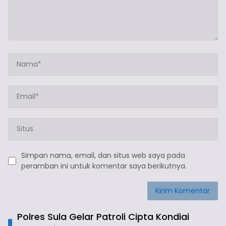
Simpan nama, email, dan situs web saya pada
peramban ini untuk komentar saya berikutnya.
Polres Sula Gelar Patroli Cipta Kondiai