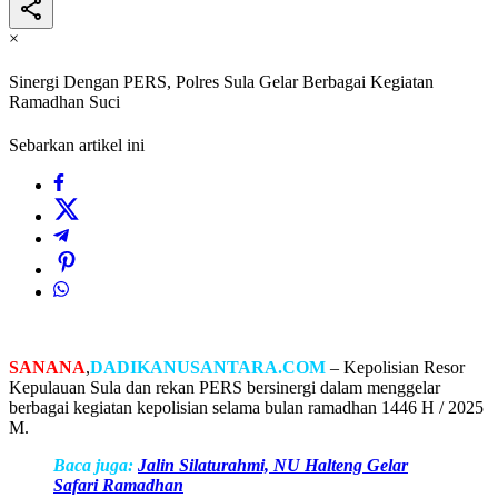
×
Sinergi Dengan PERS, Polres Sula Gelar Berbagai Kegiatan
Ramadhan Suci
Sebarkan artikel ini
SANANA
,
DADIKANUSANTARA.COM
– Kepolisian Resor
Kepulauan Sula dan rekan PERS bersinergi dalam menggelar
berbagai kegiatan kepolisian selama bulan ramadhan 1446 H / 2025
M.
Baca juga:
Jalin Silaturahmi, NU Halteng Gelar
Safari Ramadhan