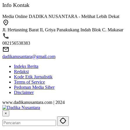
Info Kontak
Media Online DADIKA NUSANTARA - Melihat Lebih Dekat
Jl. Hertasning Barat II, Griya Panakukang Indah Blok C. Makasar
082156538383
dadikanusantara@gmail.com
Indeks Berita
Redaksi
Kode Etik Jurnalistik
Terms of Service
Pedoman Media Siber
Disclaimer
www.dadikanusantara.com | 2024
×