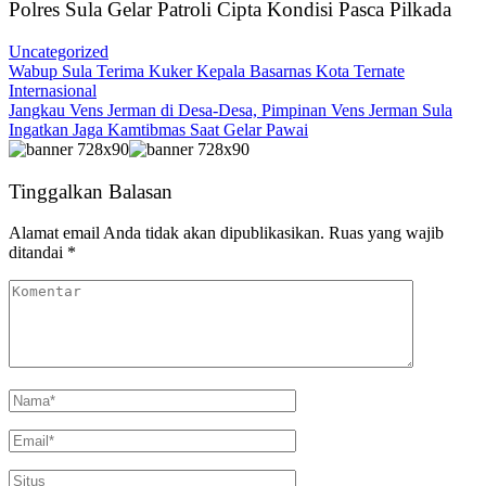
Polres Sula Gelar Patroli Cipta Kondisi Pasca Pilkada
Uncategorized
Wabup Sula Terima Kuker Kepala Basarnas Kota Ternate
Internasional
Jangkau Vens Jerman di Desa-Desa, Pimpinan Vens Jerman Sula
Ingatkan Jaga Kamtibmas Saat Gelar Pawai
Tinggalkan Balasan
Alamat email Anda tidak akan dipublikasikan.
Ruas yang wajib
ditandai
*