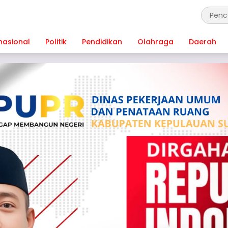
nasional
Politik
Pendidikan
Olahraga
Daerah