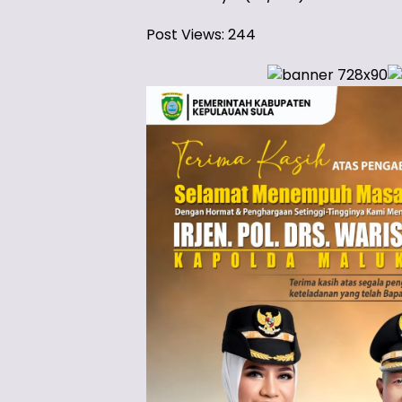
Post Views:
244