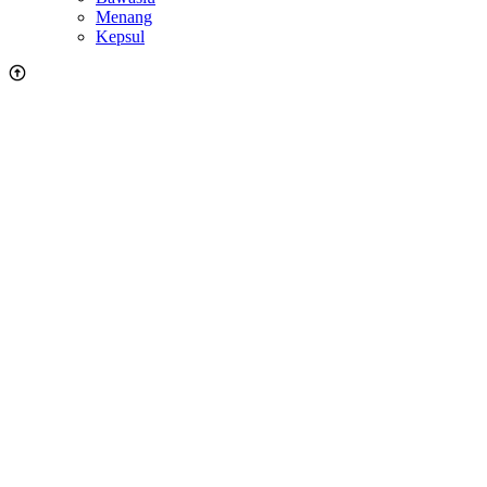
Menang
Kepsul