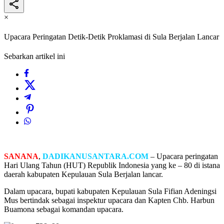
×
Upacara Peringatan Detik-Detik Proklamasi di Sula Berjalan Lancar
Sebarkan artikel ini
SANANA
,
DADIKANUSANTARA.COM
– Upacara peringatan
Hari Ulang Tahun (HUT) Republik Indonesia yang ke – 80 di istana
daerah kabupaten Kepulauan Sula Berjalan lancar.
Dalam upacara, bupati kabupaten Kepulauan Sula Fifian Adeningsi
Mus bertindak sebagai inspektur upacara dan Kapten Chb. Harbun
Buamona sebagai komandan upacara.