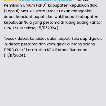
Pemilihan Umum (KPU) kabupaten Kepulauan Sula
(Kepsul) Maluku Utara (Malut) akan menggelar
debat kandidat bupati dan wakil bupati kabupaten
kepulauan Sula yang pertama di ruang sidang kantor
DPRD Sula selasa, (5/11/2024).
“besok debat kandidat calon bupati Sula siap digelar,
ini debat pertama dan kami gelar di ruang sidang
DPRD Sula,” kata ketua KPU Risman Buamona
(4/11/2024).