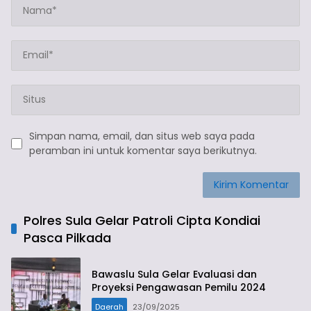
Simpan nama, email, dan situs web saya pada
peramban ini untuk komentar saya berikutnya.
Polres Sula Gelar Patroli Cipta Kondiai
Pasca Pilkada
Bawaslu Sula Gelar Evaluasi dan
Proyeksi Pengawasan Pemilu 2024
Daerah
23/09/2025