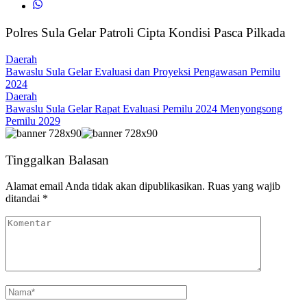
Polres Sula Gelar Patroli Cipta Kondisi Pasca Pilkada
Daerah
Bawaslu Sula Gelar Evaluasi dan Proyeksi Pengawasan Pemilu
2024
Daerah
Bawaslu Sula Gelar Rapat Evaluasi Pemilu 2024 Menyongsong
Pemilu 2029
Tinggalkan Balasan
Alamat email Anda tidak akan dipublikasikan.
Ruas yang wajib
ditandai
*