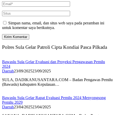
Simpan nama, email, dan situs web saya pada peramban ini
untuk komentar saya berikutnya.
Polres Sula Gelar Patroli Cipta Kondiai Pasca Pilkada
Bawaslu Sula Gelar Evaluasi dan Proyeksi Pengawasan Pemilu
2024
Daerah
23/09/2025
23/09/2025
SULA, DADIKANUSANTARA.COM – Badan Pengawas Pemilu
(Bawaslu) kabupaten Kepulauan…
Bawaslu Sula Gelar Rapat Evaluasi Pemilu 2024 Menyongsong
Pemilu 2029
Daerah
23/04/2025
23/04/2025