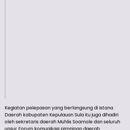
Kegiatan pelepasan yang berlangsung di Istana
Daerah kabupaten Kepulauan Sula itu juga dihadiri
oleh sekretaris daerah Muhlis Soamole dan seluruh
unsur Forum komunikasi pimpinan daerah