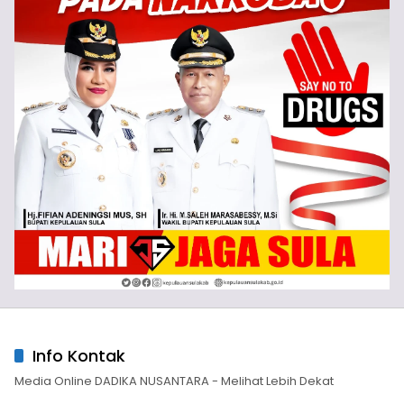
Info Kontak
Media Online DADIKA NUSANTARA - Melihat Lebih Dekat