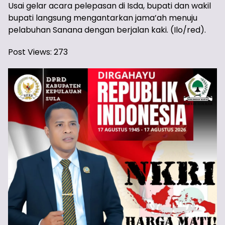
Usai gelar acara pelepasan di Isda, bupati dan wakil
bupati langsung mengantarkan jama’ah menuju
pelabuhan Sanana dengan berjalan kaki. (Ilo/red).
Post Views:
273