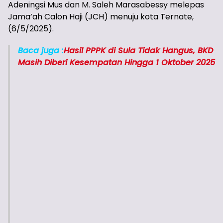
Adeningsi Mus dan M. Saleh Marasabessy melepas
Jama’ah Calon Haji (JCH) menuju kota Ternate,
(6/5/2025).
Baca juga :
Hasil PPPK di Sula Tidak Hangus, BKD
Masih Diberi Kesempatan Hingga 1 Oktober 2025