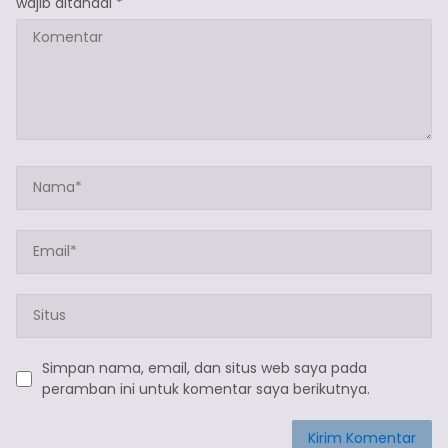
wajib ditandai
*
Simpan nama, email, dan situs web saya pada
peramban ini untuk komentar saya berikutnya.