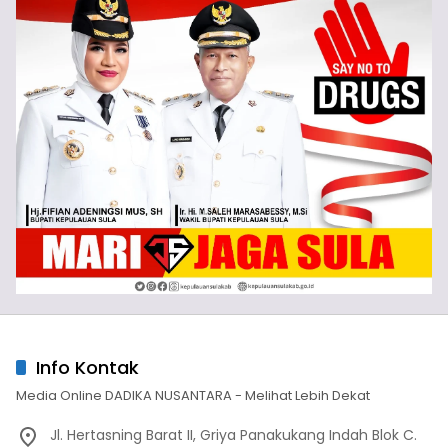
Info Kontak
Media Online DADIKA NUSANTARA - Melihat Lebih Dekat
Jl. Hertasning Barat II, Griya Panakukang Indah Blok C.