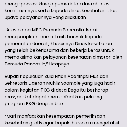
mengapresiasi kinerja pemerintah daerah atas
komitmennya, serta kepada dinas kesehatan atas
upaya pelayanannya yang dilakukan.
“Atas nama MPC Pemuda Pancasila, kami
mengucapkan terima kasih banyak kepada
pemerintah daerah, khususnya Dinas kesehatan
yang telah bekerjasama dan bekerja keras untuk
memaksimalkan pelayanan kesehatan dimotori oleh
Pemuda Pancasila,” Ucapnya.
Bupati Kepulauan Sula Fifian Adeningsi Mus dan
Sekretaris Daerah Muhlis Soamole yang juga hadir
dalam kegiatan PKG di desa Bega itu berharap
masyarakat dapat memanfaatkan peluang
program PKG dengan baik
“Mari manfaatkan kesempatan pemeriksaan
kesehatan gratis agar bapak ibu selalu mengetahui