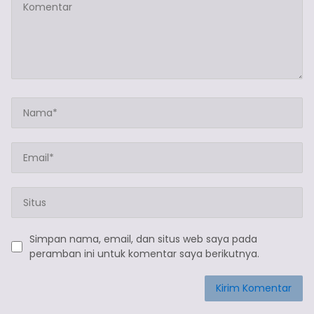
Simpan nama, email, dan situs web saya pada
peramban ini untuk komentar saya berikutnya.