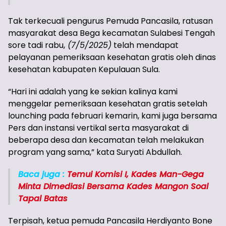
Tak terkecuali pengurus Pemuda Pancasila, ratusan
masyarakat desa Bega kecamatan Sulabesi Tengah
sore tadi rabu,
(7/5/2025)
telah mendapat
pelayanan pemeriksaan kesehatan gratis oleh dinas
kesehatan kabupaten Kepulauan Sula.
“Hari ini adalah yang ke sekian kalinya kami
menggelar pemeriksaan kesehatan gratis setelah
lounching pada februari kemarin, kami juga bersama
Pers dan instansi vertikal serta masyarakat di
beberapa desa dan kecamatan telah melakukan
program yang sama,” kata Suryati Abdullah.
Baca juga :
Temui Komisi I, Kades Man-Gega
Minta Dimediasi Bersama Kades Mangon Soal
Tapal Batas
Terpisah, ketua pemuda Pancasila Herdiyanto Bone