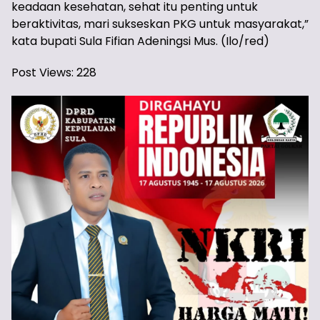
keadaan kesehatan, sehat itu penting untuk
beraktivitas, mari sukseskan PKG untuk masyarakat,”
kata bupati Sula Fifian Adeningsi Mus. (Ilo/red)
Post Views:
228