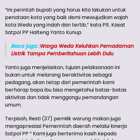
“Ini perintah bupati yang harus kita lakukan untuk
penataan kota yang baik demi mewujudkan wajah
kota Weda yang indah dan tertib,” kata Plt. Kasat
Satpol PP Halteng Yanto Kunup.
Baca juga :
Warga Weda Keluhkan Pemadaman
Listrik Tampa Pemberitahuan Lebih Dulu
Yanto juga menjelaskan, tujuan pelaksanaan ini
bukan untuk melarang beraktivitas sebagai
pedagang, akan tetap dari pemerintah kami
berharap bapa ibu bisa mengetahui batas-batas
aktivitas dan tidak menggangu pemandangan
umum.
Terpisah, Resti (37) pemilik warung makan juga
mengapresiasi Pemerintah daerah melalui kinerja
Satpol PP ” Kami juga berterima kasih kepada