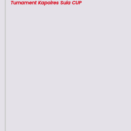
Turnament Kapolres Sula CUP