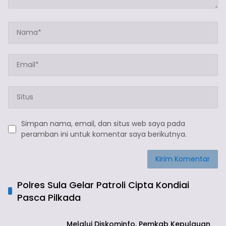
Simpan nama, email, dan situs web saya pada
peramban ini untuk komentar saya berikutnya.
Polres Sula Gelar Patroli Cipta Kondiai
Pasca Pilkada
Melalui Diskominfo, Pemkab Kepulauan