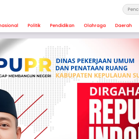
nasional
Politik
Pendidikan
Olahraga
Daerah