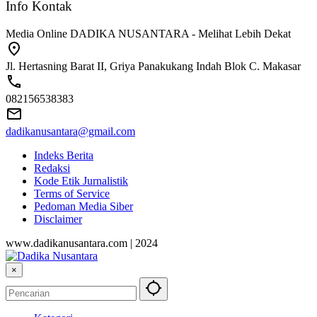
Info Kontak
Media Online DADIKA NUSANTARA - Melihat Lebih Dekat
Jl. Hertasning Barat II, Griya Panakukang Indah Blok C. Makasar
082156538383
dadikanusantara@gmail.com
Indeks Berita
Redaksi
Kode Etik Jurnalistik
Terms of Service
Pedoman Media Siber
Disclaimer
www.dadikanusantara.com | 2024
×