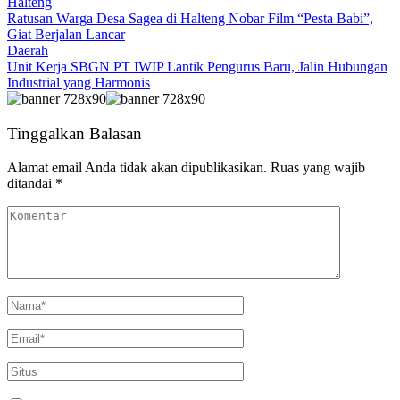
Halteng
Ratusan Warga Desa Sagea di Halteng Nobar Film “Pesta Babi”,
Giat Berjalan Lancar
Daerah
Unit Kerja SBGN PT IWIP Lantik Pengurus Baru, Jalin Hubungan
Industrial yang Harmonis
Tinggalkan Balasan
Alamat email Anda tidak akan dipublikasikan.
Ruas yang wajib
ditandai
*