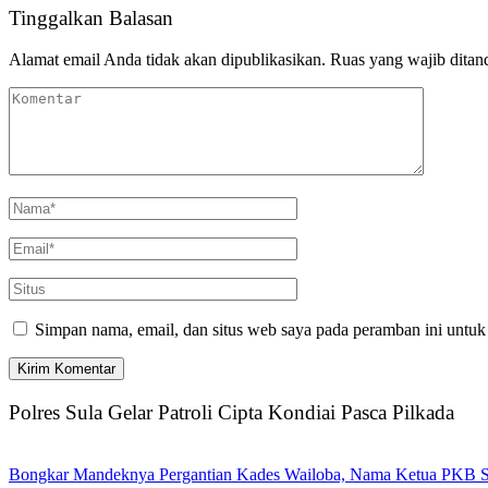
Tinggalkan Balasan
Alamat email Anda tidak akan dipublikasikan.
Ruas yang wajib ditan
Simpan nama, email, dan situs web saya pada peramban ini untuk
Polres Sula Gelar Patroli Cipta Kondiai Pasca Pilkada
Bongkar Mandeknya Pergantian Kades Wailoba, Nama Ketua PKB Su