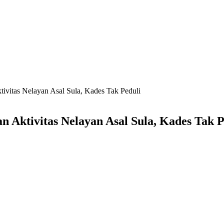
ivitas Nelayan Asal Sula, Kades Tak Peduli
 Aktivitas Nelayan Asal Sula, Kades Tak P