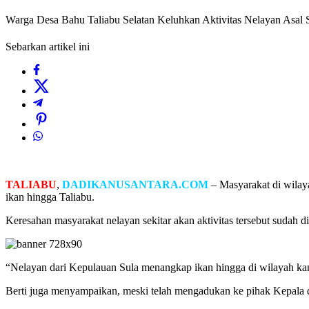
Warga Desa Bahu Taliabu Selatan Keluhkan Aktivitas Nelayan Asal 
Sebarkan artikel ini
TALIABU
,
DADIKANUSANTARA.COM
– Masyarakat di wilay
ikan hingga Taliabu.
Keresahan masyarakat nelayan sekitar akan aktivitas tersebut sudah d
“Nelayan dari Kepulauan Sula menangkap ikan hingga di wilayah kami
Berti juga menyampaikan, meski telah mengadukan ke pihak Kepala d