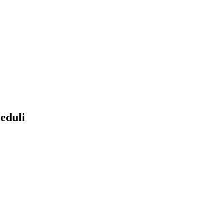
eduli