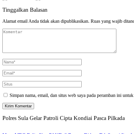
Tinggalkan Balasan
Alamat email Anda tidak akan dipublikasikan.
Ruas yang wajib ditan
Simpan nama, email, dan situs web saya pada peramban ini untuk
Polres Sula Gelar Patroli Cipta Kondiai Pasca Pilkada