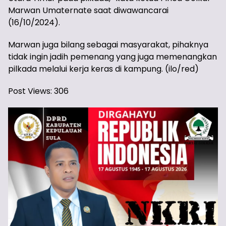
Marwan Umaternate saat diwawancarai
(16/10/2024).
Marwan juga bilang sebagai masyarakat, pihaknya
tidak ingin jadih pemenang yang juga memenangkan
pilkada melalui kerja keras di kampung. (ilo/red)
Post Views:
306