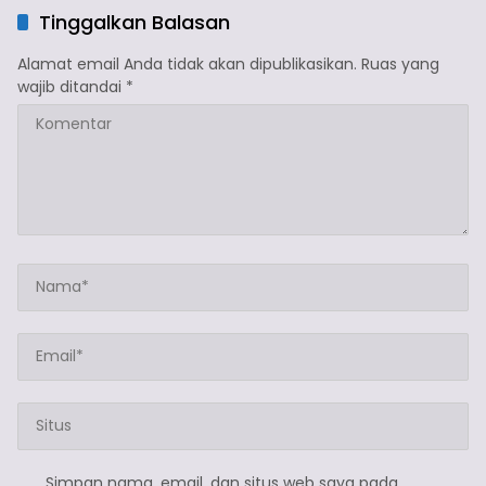
Tinggalkan Balasan
Alamat email Anda tidak akan dipublikasikan.
Ruas yang
wajib ditandai
*
Simpan nama, email, dan situs web saya pada