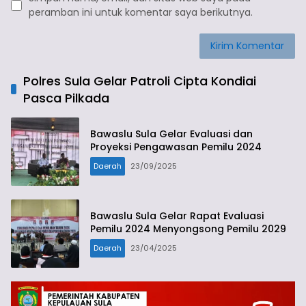
peramban ini untuk komentar saya berikutnya.
Polres Sula Gelar Patroli Cipta Kondiai
Pasca Pilkada
Bawaslu Sula Gelar Evaluasi dan
Proyeksi Pengawasan Pemilu 2024
Daerah
23/09/2025
Bawaslu Sula Gelar Rapat Evaluasi
Pemilu 2024 Menyongsong Pemilu 2029
Daerah
23/04/2025