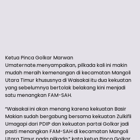
Ketua Pinca Golkar Marwan
Umaternate.menyampaikan, pilkada kali ini makin
mudah meraih kemenangan di kecamatan Mangoli
Utara Timur khususnya di Waisakai itu dua kekuatan
yang sebelumnya bertolak belakang kini menjadi
satu menangkan FAM-SAH.
“Waisakai ini akan menang karena kekuatan Basir
Makian sudah bergabung bersama kekuatan Zulkifli
Umagapi dari PDIP dan kekuatan partai Golkar jadi
pasti menangkan FAM-SAH di kecamatan Mangoli
Utara Timur pada pilkada,” kata ketua Pinca Golkar