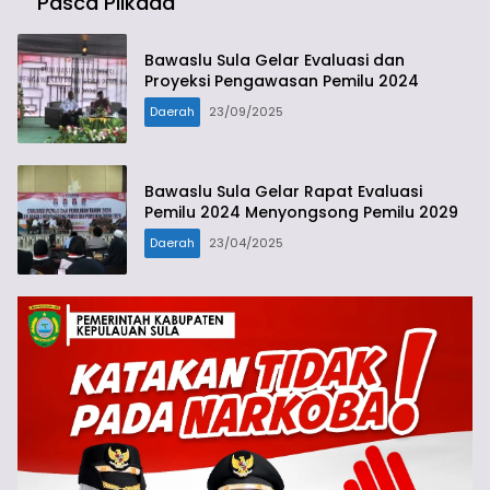
Pasca Pilkada
Bawaslu Sula Gelar Evaluasi dan
Proyeksi Pengawasan Pemilu 2024
Daerah
23/09/2025
Bawaslu Sula Gelar Rapat Evaluasi
Pemilu 2024 Menyongsong Pemilu 2029
Daerah
23/04/2025