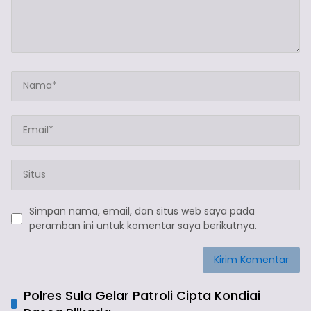
Simpan nama, email, dan situs web saya pada
peramban ini untuk komentar saya berikutnya.
Polres Sula Gelar Patroli Cipta Kondiai