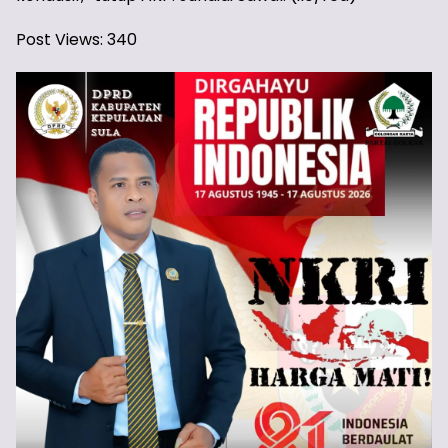
Post Views:
340