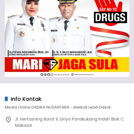
Info Kontak
Media Online DADIKA NUSANTARA - Melihat Lebih Dekat
Jl. Hertasning Barat II, Griya Panakukang Indah Blok C.
Makasar