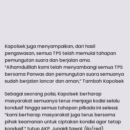
Kapolsek juga menyampaikan, dari hasil
pengawasan, semua TPS telah memulai tahapan
pemungutan suara dan berjalan ama.
“Alhamdulillah kami telah menyambangi semua TPS
bersama Panwas dan pemungutan suara semuanya
sudah berjalan lancar dan aman,” Tambah Kapolsek
Sebagai seorang polisi, Kapolsek berharap
masyarakat semuanya terus menjaga kodisi selalu
kondusif hingga semua tahapan pilkada ini selesai.
“kami berharap masyarakat juga terus bersama
pihak keamanan untuk ciptakan kondisi agar tetap
kondusif,” tutup AKP. Junaidi Sawal. (ilo/red)