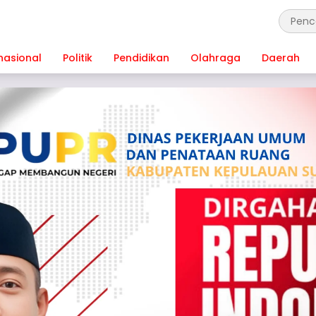
nasional
Politik
Pendidikan
Olahraga
Daerah