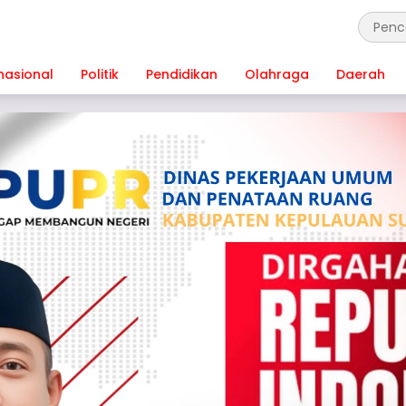
nasional
Politik
Pendidikan
Olahraga
Daerah