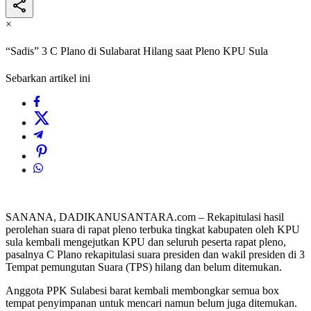
×
“Sadis” 3 C Plano di Sulabarat Hilang saat Pleno KPU Sula
Sebarkan artikel ini
SANANA, DADIKANUSANTARA.com – Rekapitulasi hasil
perolehan suara di rapat pleno terbuka tingkat kabupaten oleh KPU
sula kembali mengejutkan KPU dan seluruh peserta rapat pleno,
pasalnya C Plano rekapitulasi suara presiden dan wakil presiden di 3
Tempat pemungutan Suara (TPS) hilang dan belum ditemukan.
Anggota PPK Sulabesi barat kembali membongkar semua box
tempat penyimpanan untuk mencari namun belum juga ditemukan.