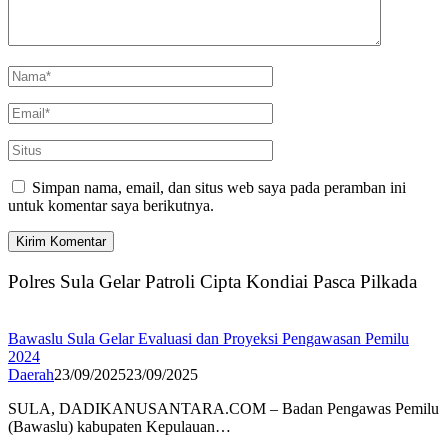
Simpan nama, email, dan situs web saya pada peramban ini
untuk komentar saya berikutnya.
Polres Sula Gelar Patroli Cipta Kondiai Pasca Pilkada
Bawaslu Sula Gelar Evaluasi dan Proyeksi Pengawasan Pemilu
2024
Daerah
23/09/2025
23/09/2025
SULA, DADIKANUSANTARA.COM – Badan Pengawas Pemilu
(Bawaslu) kabupaten Kepulauan…