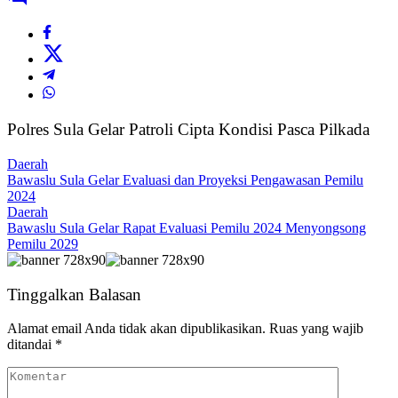
Polres Sula Gelar Patroli Cipta Kondisi Pasca Pilkada
Daerah
Bawaslu Sula Gelar Evaluasi dan Proyeksi Pengawasan Pemilu
2024
Daerah
Bawaslu Sula Gelar Rapat Evaluasi Pemilu 2024 Menyongsong
Pemilu 2029
Tinggalkan Balasan
Alamat email Anda tidak akan dipublikasikan.
Ruas yang wajib
ditandai
*