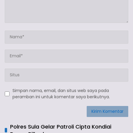
Simpan nama, email, dan situs web saya pada
peramban ini untuk komentar saya berikutnya.
Polres Sula Gelar Patroli Cipta Kondiai