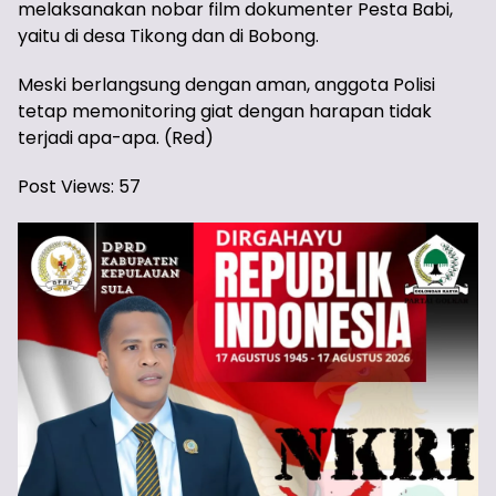
melaksanakan nobar film dokumenter Pesta Babi,
yaitu di desa Tikong dan di Bobong.
Meski berlangsung dengan aman, anggota Polisi
tetap memonitoring giat dengan harapan tidak
terjadi apa-apa. (Red)
Post Views:
57