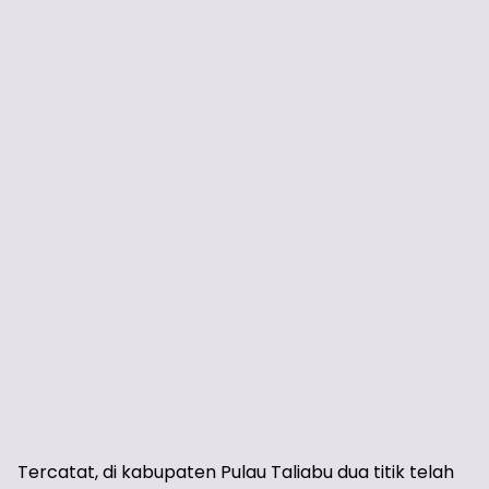
Tercatat, di kabupaten Pulau Taliabu dua titik telah