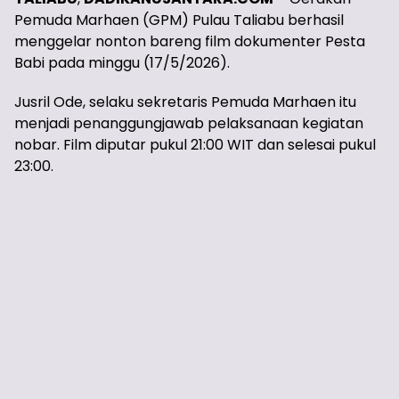
Pemuda Marhaen (GPM) Pulau Taliabu berhasil
menggelar nonton bareng film dokumenter Pesta
Babi pada minggu (17/5/2026).
Jusril Ode, selaku sekretaris Pemuda Marhaen itu
menjadi penanggungjawab pelaksanaan kegiatan
nobar. Film diputar pukul 21:00 WIT dan selesai pukul
23:00.