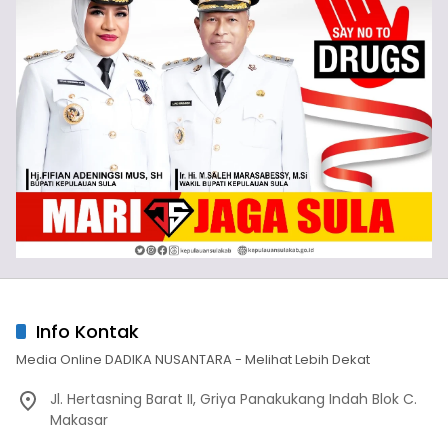
Info Kontak
Media Online DADIKA NUSANTARA - Melihat Lebih Dekat
Jl. Hertasning Barat II, Griya Panakukang Indah Blok C.
Makasar