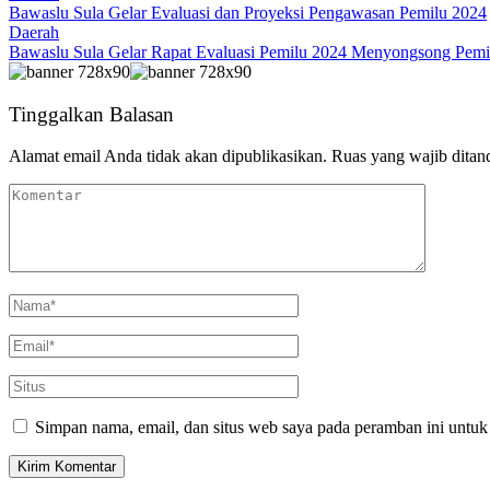
Bawaslu Sula Gelar Evaluasi dan Proyeksi Pengawasan Pemilu 2024
Daerah
Bawaslu Sula Gelar Rapat Evaluasi Pemilu 2024 Menyongsong Pemi
Tinggalkan Balasan
Alamat email Anda tidak akan dipublikasikan.
Ruas yang wajib ditan
Simpan nama, email, dan situs web saya pada peramban ini untuk