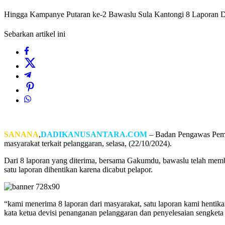
Hingga Kampanye Putaran ke-2 Bawaslu Sula Kantongi 8 Laporan 
Sebarkan artikel ini
SANANA
,
DADIKANUSANTARA.COM
– Badan Pengawas Pemil
masyarakat terkait pelanggaran, selasa, (22/10/2024).
Dari 8 laporan yang diterima, bersama Gakumdu, bawaslu telah mem
satu laporan dihentikan karena dicabut pelapor.
“kami menerima 8 laporan dari masyarakat, satu laporan kami hentika
kata ketua devisi penanganan pelanggaran dan penyelesaian sengketa 