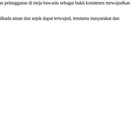
an pelanggaran di meja bawaslu sebagai bukti komitmen mewujudkan
ilkada aman dan sejuk dapat terwujud, terutama masyarakat dan