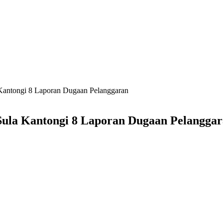
Kantongi 8 Laporan Dugaan Pelanggaran
ula Kantongi 8 Laporan Dugaan Pelangga