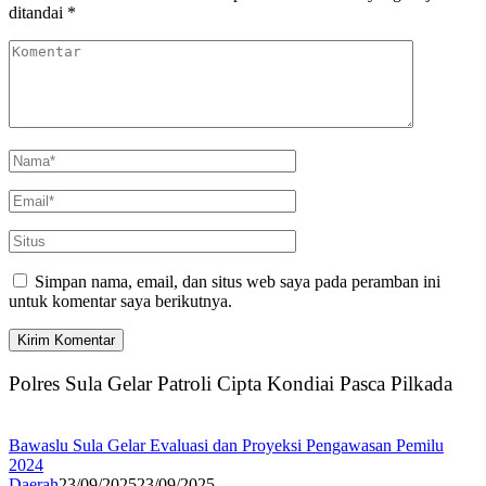
ditandai
*
Simpan nama, email, dan situs web saya pada peramban ini
untuk komentar saya berikutnya.
Polres Sula Gelar Patroli Cipta Kondiai Pasca Pilkada
Bawaslu Sula Gelar Evaluasi dan Proyeksi Pengawasan Pemilu
2024
Daerah
23/09/2025
23/09/2025