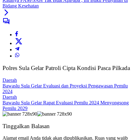
Katanya FAM-SAH Tak Buat Apa-apa , Ini Bukti Pelayanan di
Bidang Kesehatan
Polres Sula Gelar Patroli Cipta Kondisi Pasca Pilkada
Daerah
Bawaslu Sula Gelar Evaluasi dan Proyeksi Pengawasan Pemilu
2024
Daerah
Bawaslu Sula Gelar Rapat Evaluasi Pemilu 2024 Menyongsong
Pemilu 2029
Tinggalkan Balasan
Alamat email Anda tidak akan dipublikasikan.
Ruas yang wajib