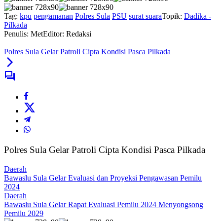
Tag:
kpu
pengamanan
Polres Sula
PSU
surat suara
Topik:
Dadika -
Pilkada
Penulis: Met
Editor: Redaksi
Polres Sula Gelar Patroli Cipta Kondisi Pasca Pilkada
Polres Sula Gelar Patroli Cipta Kondisi Pasca Pilkada
Daerah
Bawaslu Sula Gelar Evaluasi dan Proyeksi Pengawasan Pemilu
2024
Daerah
Bawaslu Sula Gelar Rapat Evaluasi Pemilu 2024 Menyongsong
Pemilu 2029