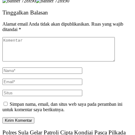
Tinggalkan Balasan
Alamat email Anda tidak akan dipublikasikan.
Ruas yang wajib
ditandai
*
Simpan nama, email, dan situs web saya pada peramban ini
untuk komentar saya berikutnya.
Polres Sula Gelar Patroli Cipta Kondiai Pasca Pilkada