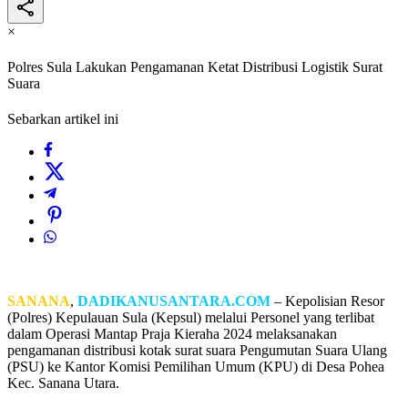
×
Polres Sula Lakukan Pengamanan Ketat Distribusi Logistik Surat
Suara
Sebarkan artikel ini
SANANA
,
DADIKANUSANTARA.COM
– Kepolisian Resor
(Polres) Kepulauan Sula (Kepsul) melalui Personel yang terlibat
dalam Operasi Mantap Praja Kieraha 2024 melaksanakan
pengamanan distribusi kotak surat suara Pengumutan Suara Ulang
(PSU) ke Kantor Komisi Pemilihan Umum (KPU) di Desa Pohea
Kec. Sanana Utara.